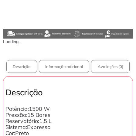
Loading...
Descrição
Informação adicional
Avaliações (0)
Descrição
Potência:1500 W
Pressão:15 Bares
Reservatório:1,5 L
Sistema:Expresso
Cor:Preto