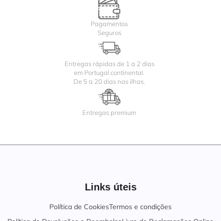
Pagamentos
Seguros
Entregas rápidas de 1 a 2 dias
em Portugal continental.
De 5 a 20 dias nas ilhas.
Entregas premium
Links úteis
Política de Cookies
Termos e condições