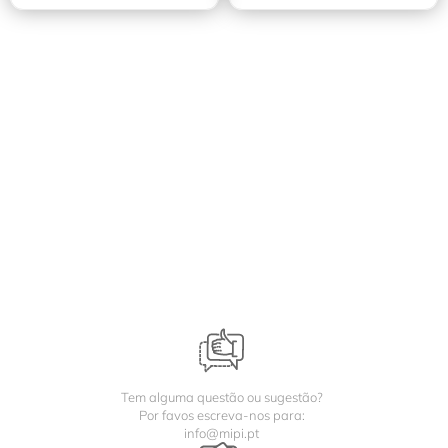
Tem alguma questão ou sugestão?
Por favos escreva-nos para:
info@mipi.pt