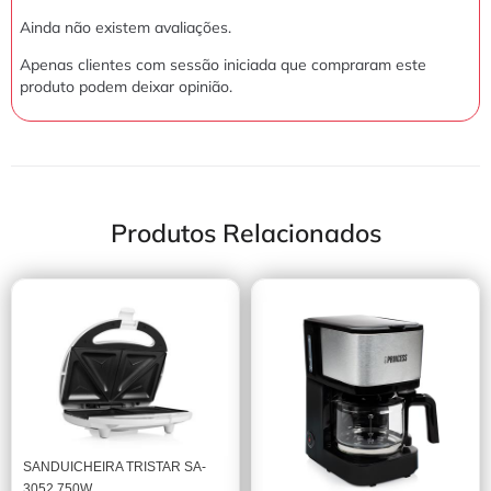
Ainda não existem avaliações.
Apenas clientes com sessão iniciada que compraram este
produto podem deixar opinião.
Produtos Relacionados
SANDUICHEIRA TRISTAR SA-
3052 750W