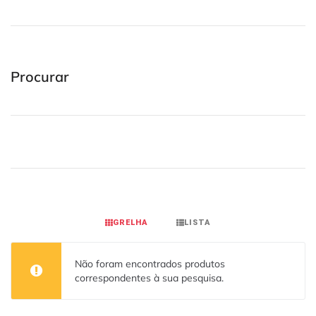
Procurar
GRELHA
LISTA
Não foram encontrados produtos
correspondentes à sua pesquisa.