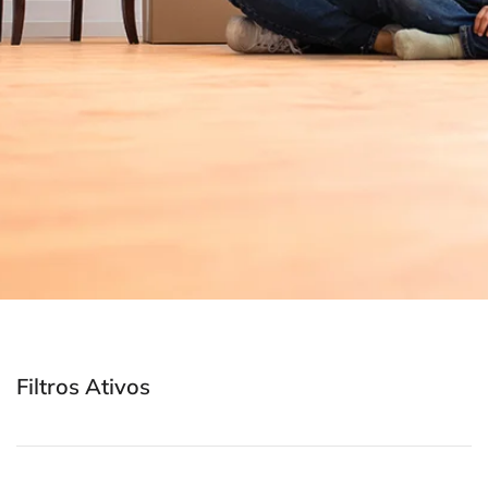
Filtros Ativos