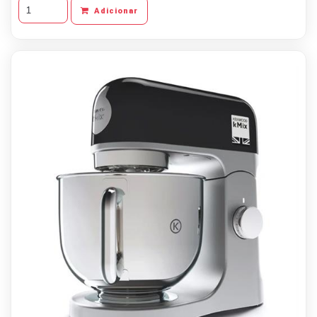
Adicionar