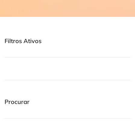
Filtros Ativos
Procurar