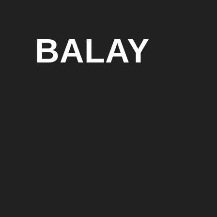
BALAY