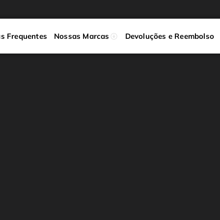
s Frequentes
Nossas Marcas
Devoluções e Reembolso