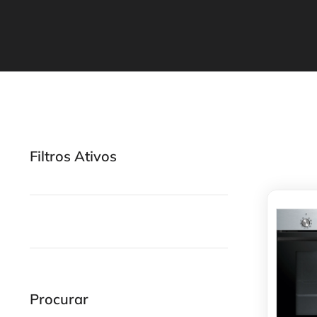
Filtros Ativos
Procurar