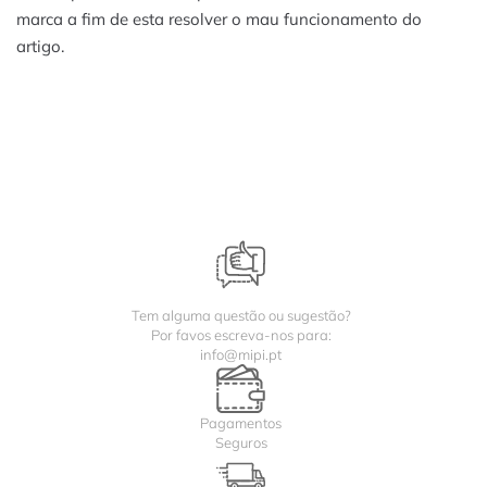
marca a fim de esta resolver o mau funcionamento do
artigo.
Tem alguma questão ou sugestão?
Por favos escreva-nos para:
info@mipi.pt
Pagamentos
Seguros