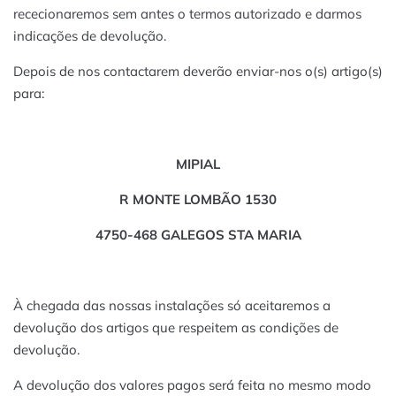
rececionaremos sem antes o termos autorizado e darmos
indicações de devolução.
Depois de nos contactarem deverão enviar-nos o(s) artigo(s)
para:
MIPIAL
R MONTE LOMBÃO 1530
4750-468 GALEGOS STA MARIA
À chegada das nossas instalações só aceitaremos a
devolução dos artigos que respeitem as condições de
devolução.
A devolução dos valores pagos será feita no mesmo modo