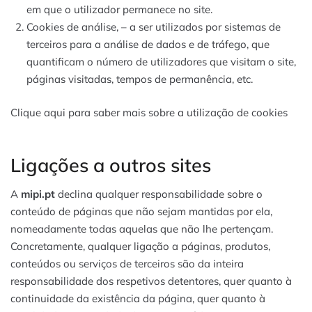
em que o utilizador permanece no site.
Cookies de análise, – a ser utilizados por sistemas de
terceiros para a análise de dados e de tráfego, que
quantificam o número de utilizadores que visitam o site,
páginas visitadas, tempos de permanência, etc.
Clique aqui para saber mais sobre a utilização de cookies
Ligações a outros sites
A
mipi.pt
declina qualquer responsabilidade sobre o
conteúdo de páginas que não sejam mantidas por ela,
nomeadamente todas aquelas que não lhe pertençam.
Concretamente, qualquer ligação a páginas, produtos,
conteúdos ou serviços de terceiros são da inteira
responsabilidade dos respetivos detentores, quer quanto à
continuidade da existência da página, quer quanto à