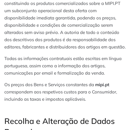
constituindo os produtos comercializados sobre a MIPI.PT
um subconjunto operacional desta oferta com
disponibilidade imediata garantida, podendo os preços,
disponibilidade e condições de comercialização serem
alterados sem aviso prévio. A autoria de todo o conteúdo
dos descritivos dos produtos é da responsabilidade dos
editores, fabricantes e distribuidores dos artigos em questão.
Todas as informações contratuais estão escritas em língua
portuguesa, assim como a informação dos artigos,
comunicações por email e formalização da venda.
Os preços dos Bens e Serviços constantes da
mipi.pt
correspondem aos respetivos custos para o Consumidor,
incluindo as taxas e impostos aplicáveis.
Recolha e Alteração de Dados