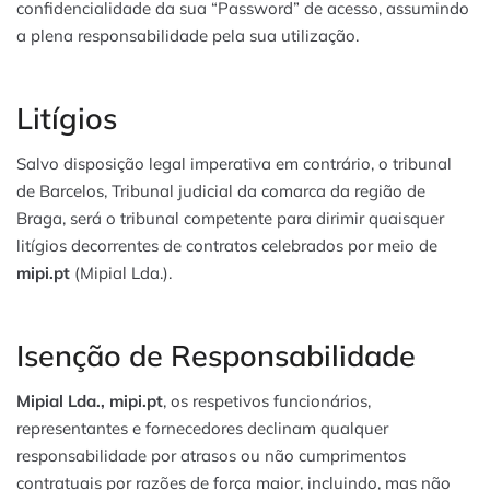
confidencialidade da sua “Password” de acesso, assumindo
a plena responsabilidade pela sua utilização.
Litígios
Salvo disposição legal imperativa em contrário, o tribunal
de Barcelos, Tribunal judicial da comarca da região de
Braga, será o tribunal competente para dirimir quaisquer
litígios decorrentes de contratos celebrados por meio de
mipi.pt
(Mipial Lda.).
Isenção de Responsabilidade
Mipial Lda., mipi.pt
, os respetivos funcionários,
representantes e fornecedores declinam qualquer
responsabilidade por atrasos ou não cumprimentos
contratuais por razões de força maior, incluindo, mas não