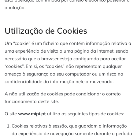
anulação.
Utilização de Cookies
Um “cookie” é um ficheiro que contém informação relativa a
uma experiência de visita a uma página da Internet, sendo
necessário que o browser esteja configurado para aceitar
“cookies”. Em si, os “cookies” não representam qualquer
ameaça à segurança do seu computador ou um risco na
confidencialidade da informação nele armazenada.
A não utilização de cookies pode condicionar o correto
funcionamento deste site.
O site
www.mipi.pt
utiliza os seguintes tipos de cookies:
Cookies relativos à sessão, que guardam a informação
da experiência de navegação somente durante o período