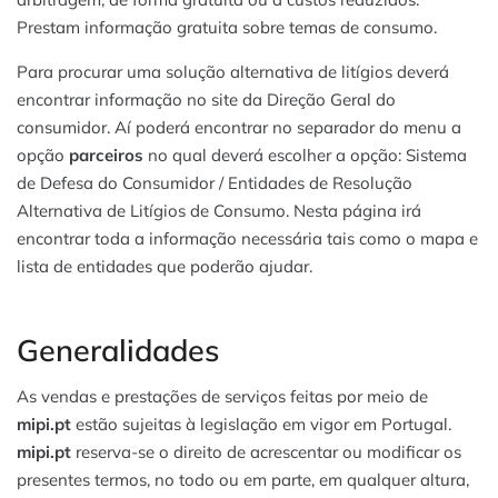
Prestam informação gratuita sobre temas de consumo.
Para procurar uma solução alternativa de litígios deverá
encontrar informação no site da Direção Geral do
consumidor. Aí poderá encontrar no separador do menu a
opção
parceiros
no qual deverá escolher a opção: Sistema
de Defesa do Consumidor / Entidades de Resolução
Alternativa de Litígios de Consumo. Nesta página irá
encontrar toda a informação necessária tais como o mapa e
lista de entidades que poderão ajudar.
Generalidades
As vendas e prestações de serviços feitas por meio de
mipi.pt
estão sujeitas à legislação em vigor em Portugal.
mipi.pt
reserva-se o direito de acrescentar ou modificar os
presentes termos, no todo ou em parte, em qualquer altura,