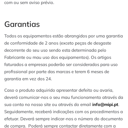
com ou sem aviso prévio.
Garantias
Todos os equipamentos estão abrangidos por uma garantia
de conformidade de 2 anos (exceto peças de desgaste
decorrente do seu uso sendo esta determinada pelo
Fabricante ou mau uso dos equipamentos). Os artigos
faturados a empresas poderão ser considerados para uso
profissional por parte das marcas e terem 6 meses de
garantia em vez dos 24.
Caso o produto adquirido apresentar defeito ou avaria,
deverá comunicar-nos o seu mau funcionamento através da
sua conta no nosso site ou através do email
info@mipi.pt
.
Seguidamente, receberá indicações com os procedimentos a
efetuar. Deverá sempre indicar-nos o número do documento
de compra. Poderá sempre contactar diretamente com a