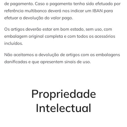
de pagamento. Caso o pagamento tenha sido efetuado por
referência multibanco deverá nos indicar um IBAN para
efetuar a devolução do valor pago.
Os artigos deverão estar em bom estado, sem uso, com
embalagem original completa e com todos os acessórios
incluídos.
Não aceitamos a devolução de artigos com as embalagens
danificadas e que apresentem sinais de uso.
Propriedade
Intelectual