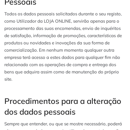
Pessoais
Todos os dados pessoais solicitados durante o seu registo,
como Utilizador da LOJA ONLINE, servirão apenas para o
processamento das suas encomendas, envio de inquéritos
de satisfação, informação de promoções, características de
produtos ou novidades e inovações da sua forma de
comercialização. Em nenhum momento qualquer outra
empresa terá acesso a estes dados para qualquer fim não
relacionado com as operações de compra e entrega dos
bens que adquira assim como de manutenção do próprio
site.
Procedimentos para a alteração
dos dados pessoais
Sempre que entender, ou que se mostre necessário, poderá