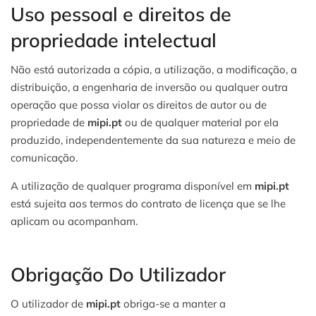
Uso pessoal e direitos de
propriedade intelectual
Não está autorizada a cópia, a utilização, a modificação, a
distribuição, a engenharia de inversão ou qualquer outra
operação que possa violar os direitos de autor ou de
propriedade de
mipi.pt
ou de qualquer material por ela
produzido, independentemente da sua natureza e meio de
comunicação.
A utilização de qualquer programa disponível em
mipi.pt
está sujeita aos termos do contrato de licença que se lhe
aplicam ou acompanham.
Obrigação Do Utilizador
O utilizador de
mipi.pt
obriga-se a manter a