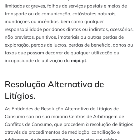
limitadas a: greves, falhas de serviços postais e meios de
transporte ou de comunicação, catástrofes naturais,
inundações ou incêndios, bem como qualquer
responsabilidade por danos diretos ou indiretos, acessórios,
não previstos, punitivos, imateriais ou outras perdas de
exploração, perdas de lucros, perdas de benefício, danos ou
taxas que possam decorrer de qualquer utilização ou
incapacidade de utilização da
mipi.pt
.
Resolução Alternativa de
Litígios.
As Entidades de Resolução Alternativa de Litígios de
Consumo são na sua maioria Centros de Arbitragem de
Conflitos de Consumo, que procedem à resolução de litígios
através de procedimentos de mediação, conciliação e
arbitragem, de forma gratuita ou a custos reduzidos.