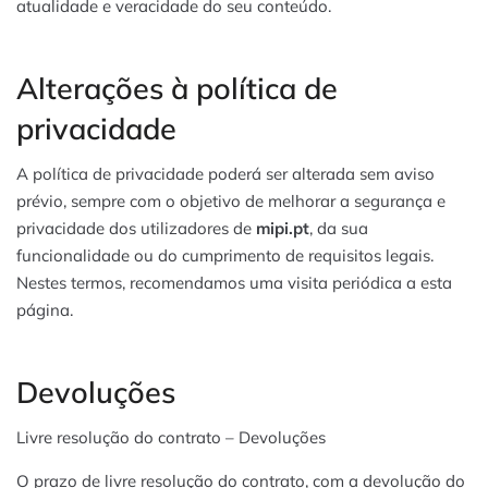
atualidade e veracidade do seu conteúdo.
Alterações à política de
privacidade
A política de privacidade poderá ser alterada sem aviso
prévio, sempre com o objetivo de melhorar a segurança e
privacidade dos utilizadores de
mipi.pt
, da sua
funcionalidade ou do cumprimento de requisitos legais.
Nestes termos, recomendamos uma visita periódica a esta
página.
Devoluções
Livre resolução do contrato – Devoluções
O prazo de livre resolução do contrato, com a devolução do