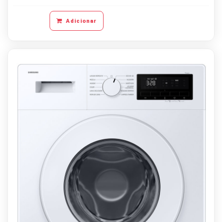
Adicionar