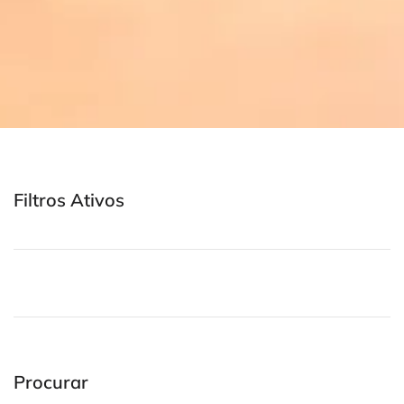
Filtros Ativos
Procurar