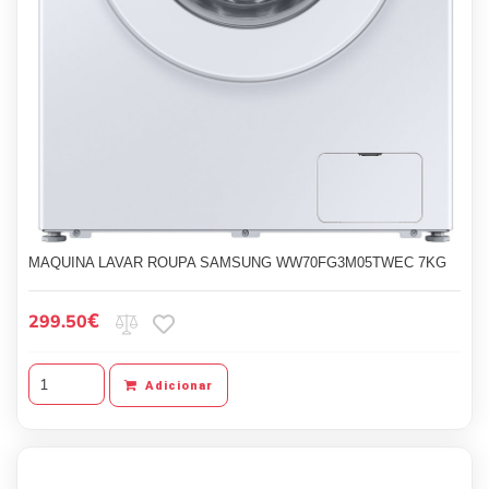
MAQUINA LAVAR ROUPA SAMSUNG WW70FG3M05TWEC 7KG
€
299.50
Adicionar