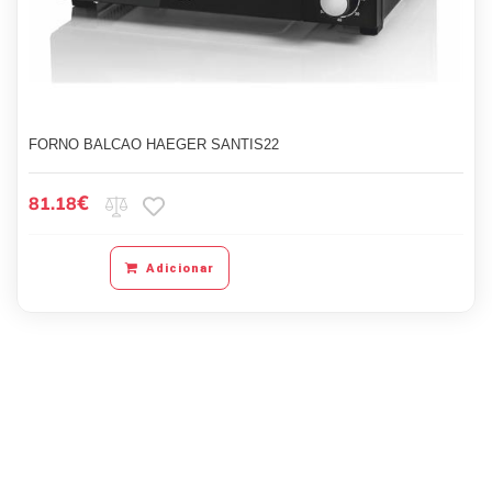
FORNO BALCAO HAEGER SANTIS22
€
81.18
Adicionar