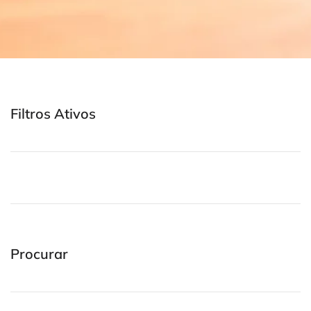
Filtros Ativos
Procurar