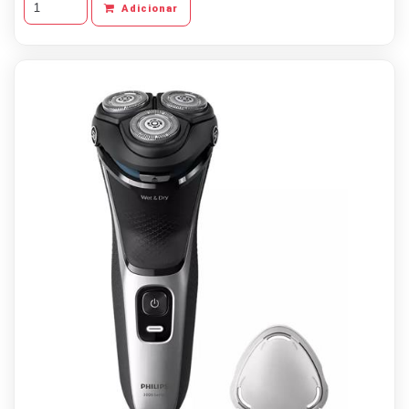
Adicionar