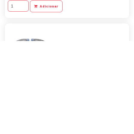
Adicionar