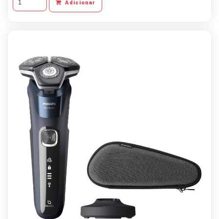
Adicionar