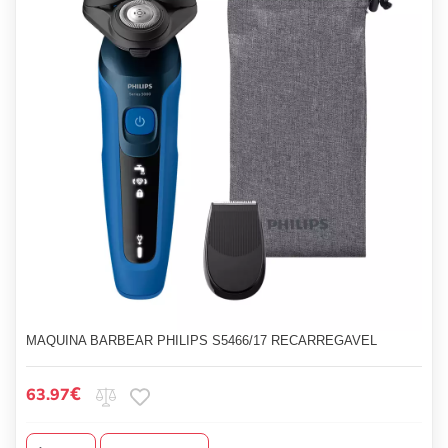
MAQUINA BARBEAR PHILIPS S5466/17 RECARREGAVEL
€
63.97