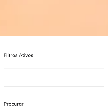
Filtros Ativos
Procurar