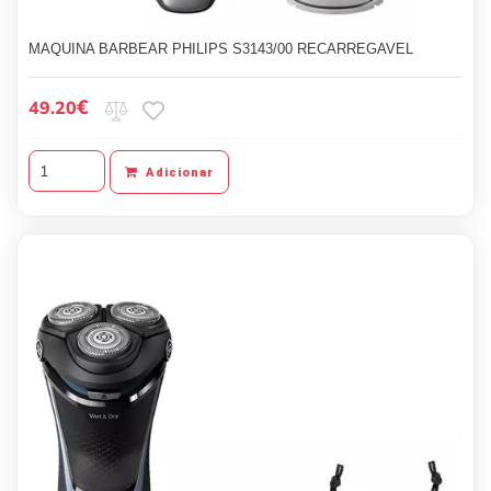
MAQUINA BARBEAR PHILIPS S3143/00 RECARREGAVEL
€
49.20
Adicionar