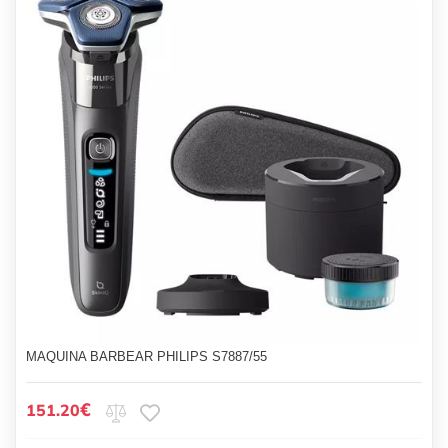
MAQUINA BARBEAR PHILIPS S7887/55
€
151.20