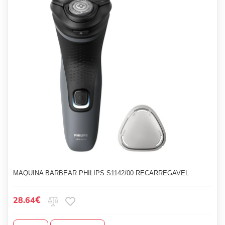
MAQUINA BARBEAR PHILIPS S1142/00 RECARREGAVEL
€
28.64