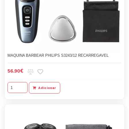
MAQUINA BARBEAR PHILIPS S3243/12 RECARREGAVEL
€
56.90
Adicionar