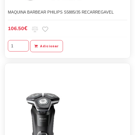
MAQUINA BARBEAR PHILIPS S5885/35 RECARREGAVEL
€
106.50
Adicionar