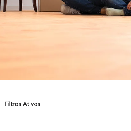
Filtros Ativos