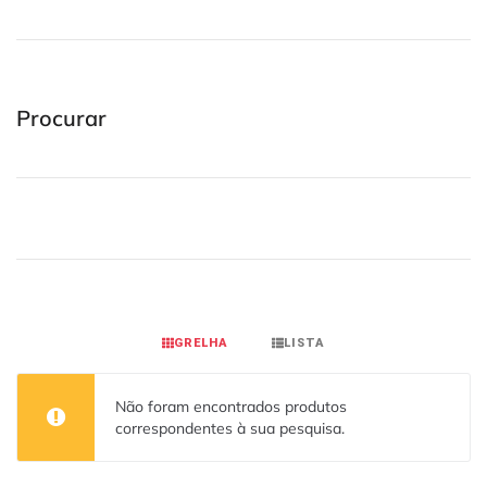
Procurar
GRELHA
LISTA
Não foram encontrados produtos
correspondentes à sua pesquisa.