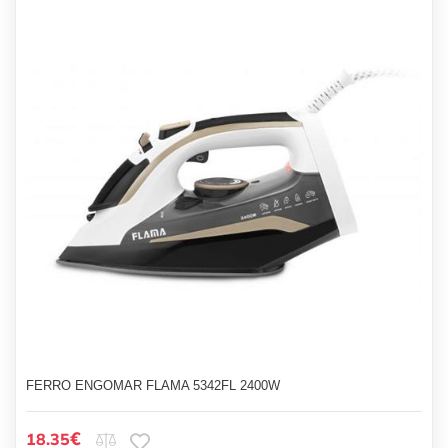
FERRO ENGOMAR FLAMA 5342FL 2400W
€
18.35