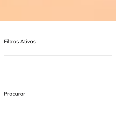
Filtros Ativos
Procurar