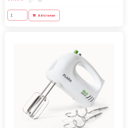
Adicionar