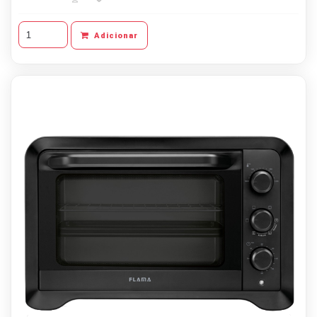
Adicionar