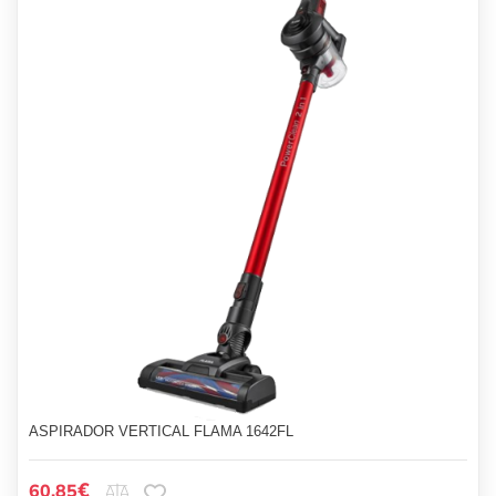
ASPIRADOR VERTICAL FLAMA 1642FL
€
60.85