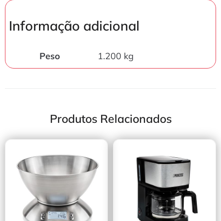
Informação adicional
Peso
1.200 kg
Produtos Relacionados