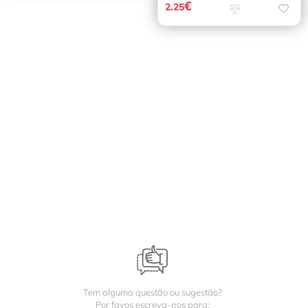
€
2.25
Tem alguma questão ou sugestão?
Por favos escreva-nos para: