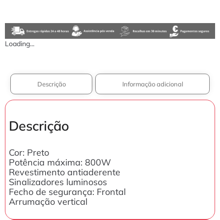
Loading...
Descrição
Informação adicional
Descrição
Cor: Preto
Potência máxima: 800W
Revestimento antiaderente
Sinalizadores luminosos
Fecho de segurança: Frontal
Arrumação vertical