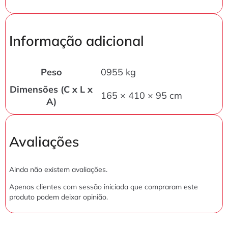
Informação adicional
Peso
0955 kg
Dimensões (C x L x
165 × 410 × 95 cm
A)
Avaliações
Ainda não existem avaliações.
Apenas clientes com sessão iniciada que compraram este
produto podem deixar opinião.