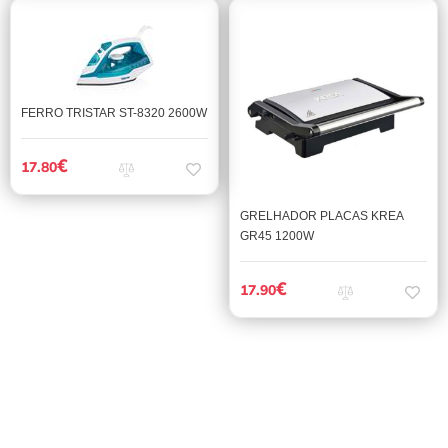
FERRO TRISTAR ST-8320 2600W
€
17.80
GRELHADOR PLACAS KREA
GR45 1200W
€
17.90