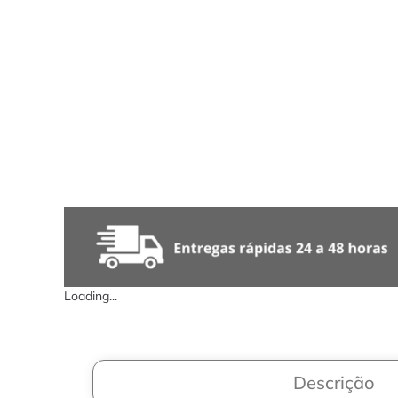
Loading...
Descrição