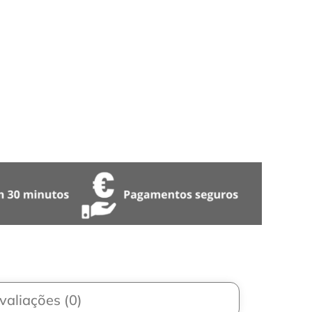
valiações (0)