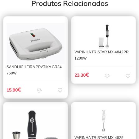
Produtos Relacionados
VARINHA TRISTAR MX-4842PR
1200W
SANDUICHEIRA PRATIKA GR34
750W
€
23.30
€
15.90
VARINHA TRISTAR MX-4825