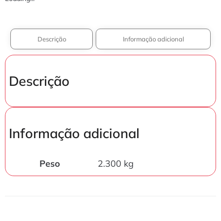
Descrição
Informação adicional
Descrição
Informação adicional
Peso
2.300 kg