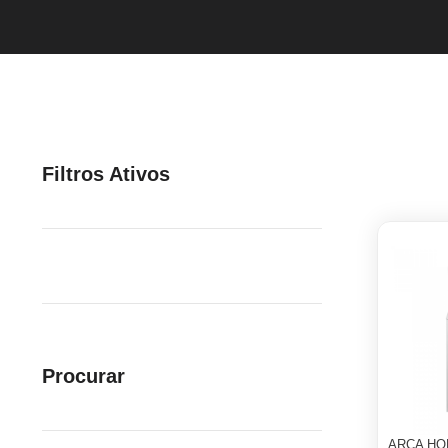
Filtros Ativos
Procurar
ARCA HO