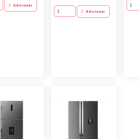
Adicionar
Adicionar