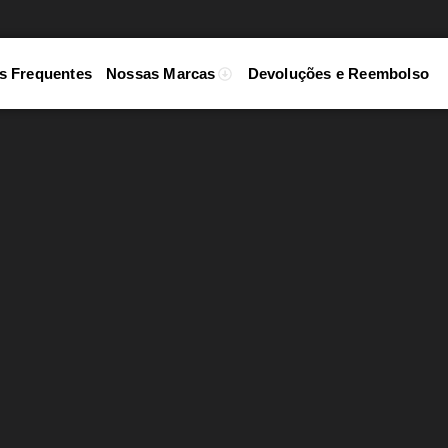
s Frequentes
Nossas Marcas
Devoluções e Reembolso