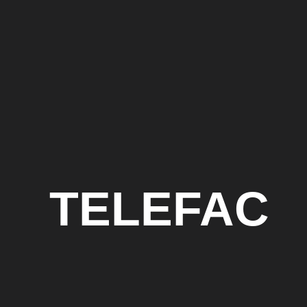
TELEFAC