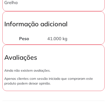
Grelha
Informação adicional
Peso
41.000 kg
Avaliações
Ainda não existem avaliações.
Apenas clientes com sessão iniciada que compraram este
produto podem deixar opinião.