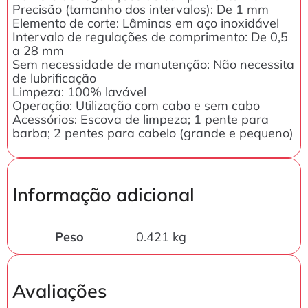
Precisão (tamanho dos intervalos): De 1 mm
Elemento de corte: Lâminas em aço inoxidável
Intervalo de regulações de comprimento: De 0,5
a 28 mm
Sem necessidade de manutenção: Não necessita
de lubrificação
Limpeza: 100% lavável
Operação: Utilização com cabo e sem cabo
Acessórios: Escova de limpeza; 1 pente para
barba; 2 pentes para cabelo (grande e pequeno)
Informação adicional
Peso
0.421 kg
Avaliações