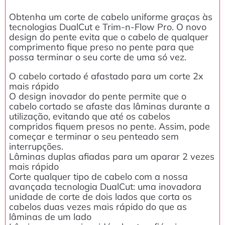
Obtenha um corte de cabelo uniforme graças às
tecnologias DualCut e Trim-n-Flow Pro. O novo
design do pente evita que o cabelo de qualquer
comprimento fique preso no pente para que
possa terminar o seu corte de uma só vez.
O cabelo cortado é afastado para um corte 2x
mais rápido
O design inovador do pente permite que o
cabelo cortado se afaste das lâminas durante a
utilização, evitando que até os cabelos
compridos fiquem presos no pente. Assim, pode
começar e terminar o seu penteado sem
interrupções.
Lâminas duplas afiadas para um aparar 2 vezes
mais rápido
Corte qualquer tipo de cabelo com a nossa
avançada tecnologia DualCut: uma inovadora
unidade de corte de dois lados que corta os
cabelos duas vezes mais rápido do que as
lâminas de um lado