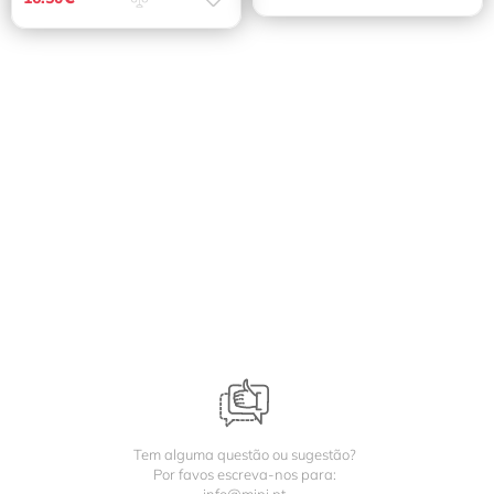
Tem alguma questão ou sugestão?
Por favos escreva-nos para: