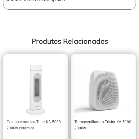
Produtos Relacionados
Coluna ceramica Tritar KA-5088
Termoventiladora Tristar KA-5190
2000w ceramica
2000w