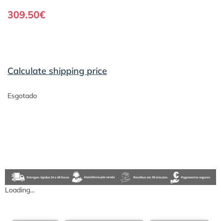
309.50
€
Calculate shipping price
Esgotado
Loading...