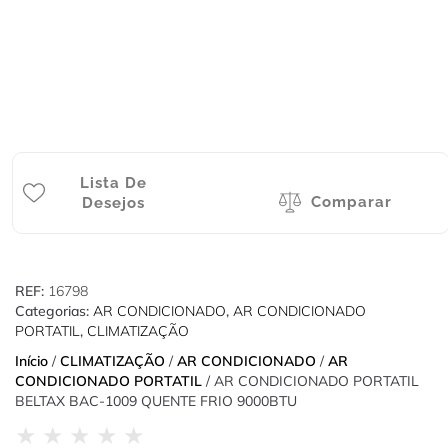
Lista De
Comparar
Desejos
REF:
16798
Categorias:
AR CONDICIONADO
,
AR CONDICIONADO
PORTATIL
,
CLIMATIZAÇÃO
Início
/
CLIMATIZAÇÃO
/
AR CONDICIONADO
/
AR
CONDICIONADO PORTATIL
/ AR CONDICIONADO PORTATIL
BELTAX BAC-1009 QUENTE FRIO 9000BTU
★
★
★
★
★