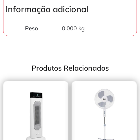
Informação adicional
Peso
0.000 kg
Produtos Relacionados