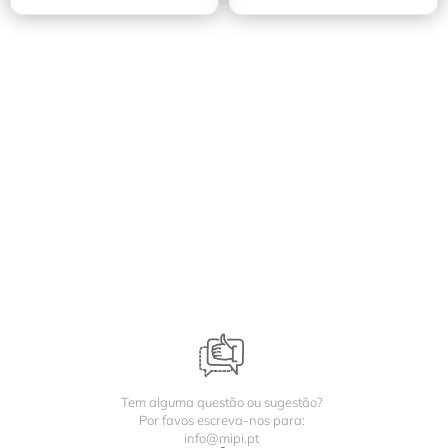
Tem alguma questão ou sugestão?
Por favos escreva-nos para:
info@mipi.pt