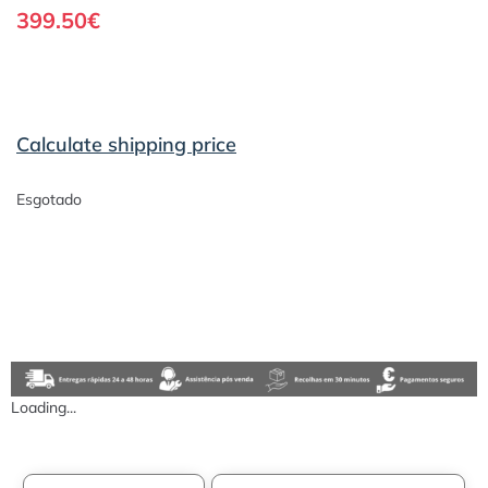
399.50
€
Calculate shipping price
Esgotado
Loading...