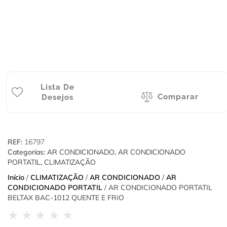
Lista De
Comparar
Desejos
REF:
16797
Categorias:
AR CONDICIONADO
,
AR CONDICIONADO
PORTATIL
,
CLIMATIZAÇÃO
Início
/
CLIMATIZAÇÃO
/
AR CONDICIONADO
/
AR
CONDICIONADO PORTATIL
/ AR CONDICIONADO PORTATIL
BELTAX BAC-1012 QUENTE E FRIO
★
★
★
★
★