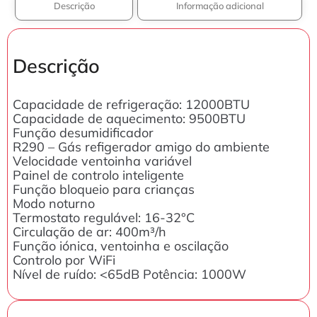
Descrição
Informação adicional
Descrição
Capacidade de refrigeração: 12000BTU
Capacidade de aquecimento: 9500BTU
Função desumidificador
R290 – Gás refigerador amigo do ambiente
Velocidade ventoinha variável
Painel de controlo inteligente
Função bloqueio para crianças
Modo noturno
Termostato regulável: 16-32°C
Circulação de ar: 400m³/h
Função iónica, ventoinha e oscilação
Controlo por WiFi
Nível de ruído: <65dB Potência: 1000W