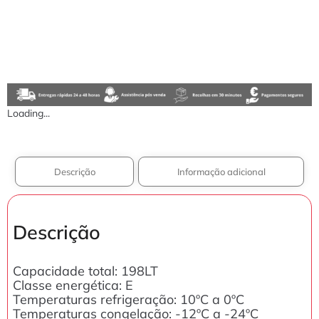
Loading...
Descrição
Informação adicional
Descrição
Capacidade total: 198LT
Classe energética: E
Temperaturas refrigeração: 10ºC a 0ºC
Temperaturas congelação: -12ºC a -24ºC