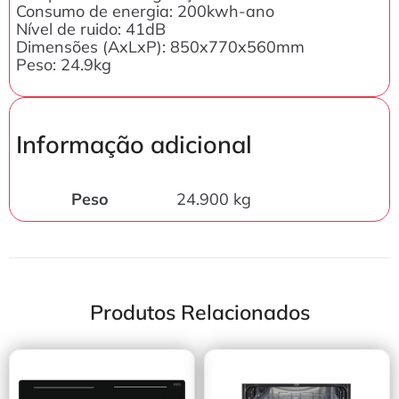
Consumo de energia: 200kwh-ano
Nível de ruido: 41dB
Dimensões (AxLxP): 850x770x560mm
Peso: 24.9kg
Informação adicional
Peso
24.900 kg
Produtos Relacionados