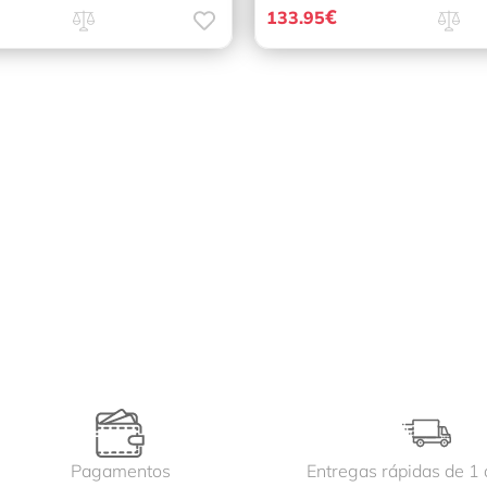
€
133.95
Pagamentos
Entregas rápidas de 1 