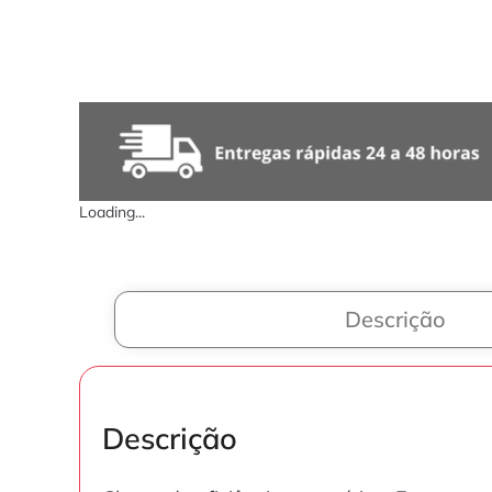
Loading...
Descrição
Descrição