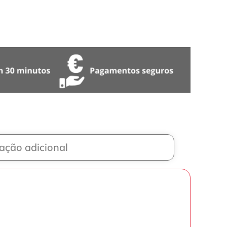
ação adicional