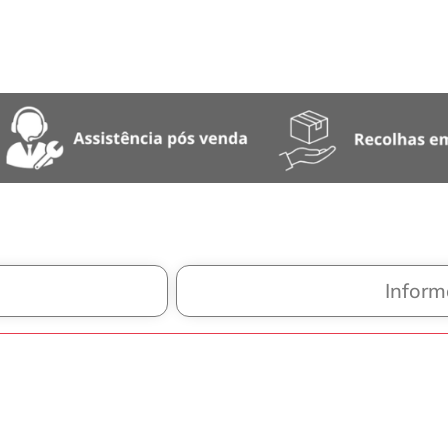
Inform