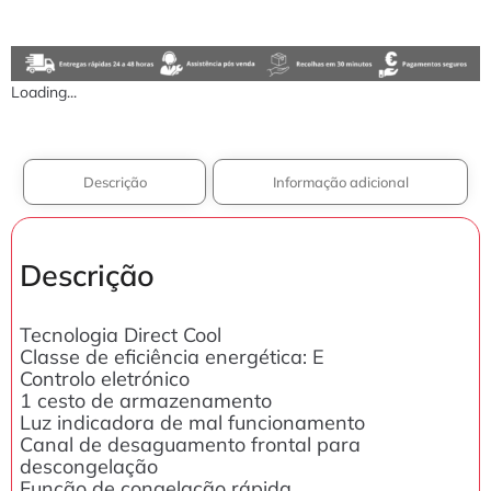
Loading...
Descrição
Informação adicional
Descrição
Tecnologia Direct Cool
Classe de eficiência energética: E
Controlo eletrónico
1 cesto de armazenamento
Luz indicadora de mal funcionamento
Canal de desaguamento frontal para
descongelação
Função de congelação rápida