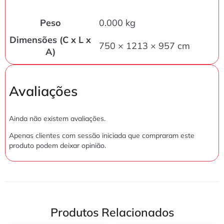
Peso
0.000 kg
Dimensões (C x L x
750 × 1213 × 957 cm
A)
Avaliações
Ainda não existem avaliações.
Apenas clientes com sessão iniciada que compraram este
produto podem deixar opinião.
Produtos Relacionados