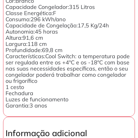
Cor:Branco
Capacidade Congelador:315 Litros
Classe Energética:F
Consumo:296 kWh/ano
Capacidade de Congelação:17,5 Kg/24h
Autonomia:45 horas
Altura:91,6 cm
Largura:118 cm
Profundidade:69,8 cm
Características:Cool Switch: a temperatura pode
ser regulada entre os +4ºC e os -18ºC com base
nas suas necessidades específicas, então o seu
congelador poderá trabalhar como congelador
ou frigorífico
1 cesto
Fechadura
Luzes de funcionamento
Garantia:3 anos
Informação adicional