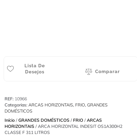
Lista De
Comparar
Desejos
REF:
10966
Categorias:
ARCAS HORIZONTAIS
,
FRIO
,
GRANDES
DOMÉSTICOS
Início
/
GRANDES DOMÉSTICOS
/
FRIO
/
ARCAS
HORIZONTAIS
/ ARCA HORIZONTAL INDESIT OS1A300H2
CLASSE F 311 LITROS