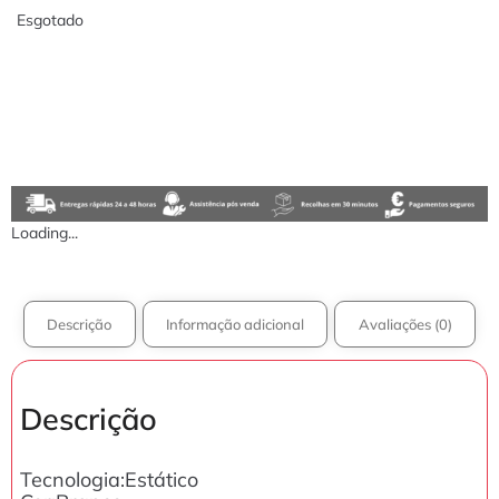
Esgotado
Loading...
Descrição
Informação adicional
Avaliações (0)
Descrição
Tecnologia:Estático