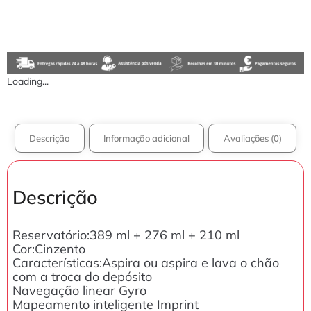
Loading...
Descrição
Informação adicional
Avaliações (0)
Descrição
Reservatório:389 ml + 276 ml + 210 ml
Cor:Cinzento
Características:Aspira ou aspira e lava o chão
com a troca do depósito
Navegação linear Gyro
Mapeamento inteligente Imprint