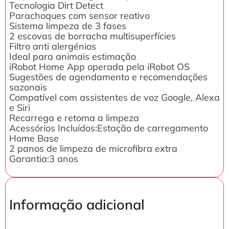
Tecnologia Dirt Detect
Parachoques com sensor reativo
Sistema limpeza de 3 fases
2 escovas de borracha multisuperfícies
Filtro anti alergénios
Ideal para animais estimação
iRobot Home App operada pela iRobot OS
Sugestões de agendamento e recomendações
sazonais
Compatível com assistentes de voz Google, Alexa
e Siri
Recarrega e retoma a limpeza
Acessórios Incluídos:Estação de carregamento
Home Base
2 panos de limpeza de microfibra extra
Garantia:3 anos
Informação adicional