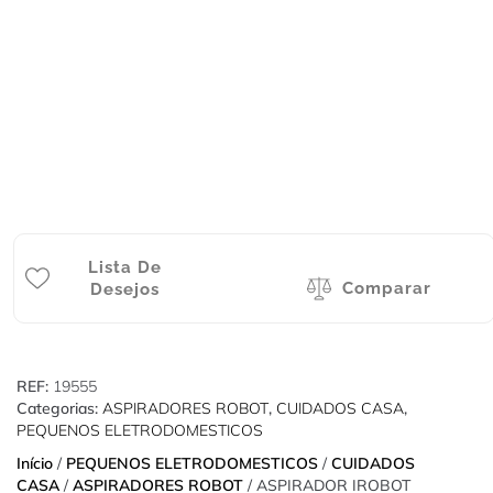
Lista De
Comparar
Desejos
REF:
19555
Categorias:
ASPIRADORES ROBOT
,
CUIDADOS CASA
,
PEQUENOS ELETRODOMESTICOS
Início
/
PEQUENOS ELETRODOMESTICOS
/
CUIDADOS
CASA
/
ASPIRADORES ROBOT
/ ASPIRADOR IROBOT