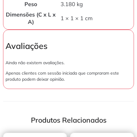
Peso
3.180 kg
Dimensões (C x L x
1 × 1 × 1 cm
A)
Avaliações
Ainda não existem avaliações.
Apenas clientes com sessão iniciada que compraram este
produto podem deixar opinião.
Produtos Relacionados