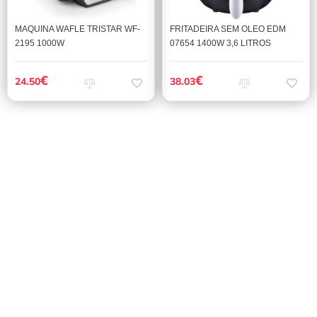
MAQUINA WAFLE TRISTAR WF-
FRITADEIRA SEM OLEO EDM
2195 1000W
07654 1400W 3,6 LITROS
€
€
24.50
38.03