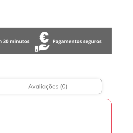
Avaliações (0)