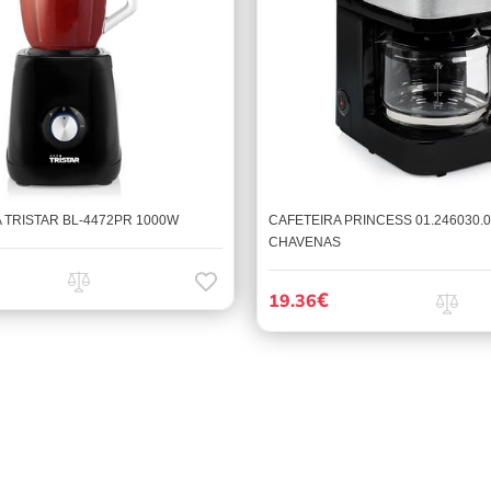
 TRISTAR BL-4472PR 1000W
CAFETEIRA PRINCESS 01.246030.0
CHAVENAS
€
19.36