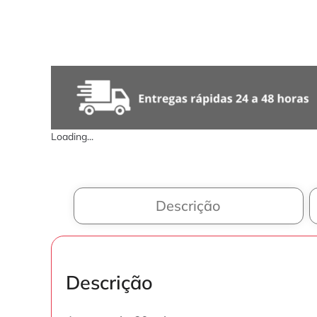
Loading...
Descrição
Descrição