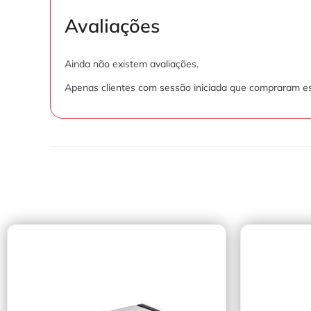
Avaliações
Ainda não existem avaliações.
Apenas clientes com sessão iniciada que compraram es