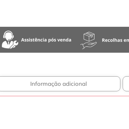
Informação adicional