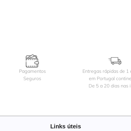
Pagamentos
Entregas rápidas de 1 
Seguros
em Portugal contine
De 5 a 20 dias nas i
Links úteis