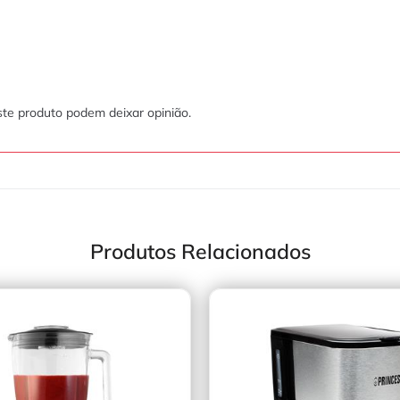
te produto podem deixar opinião.
Produtos Relacionados