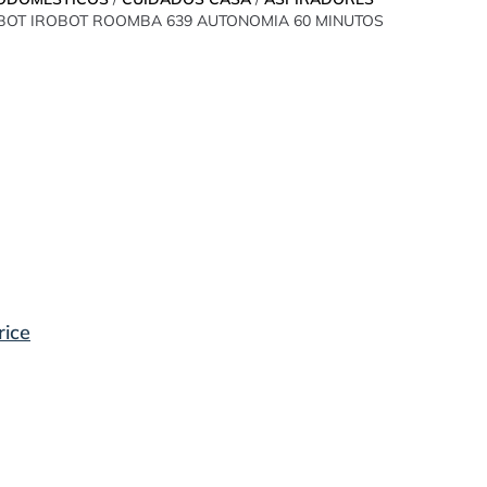
BOT IROBOT ROOMBA 639 AUTONOMIA 60 MINUTOS
rice