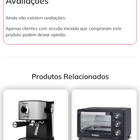
Avaliações
Ainda não existem avaliações.
Apenas clientes com sessão iniciada que compraram este
produto podem deixar opinião.
Produtos Relacionados