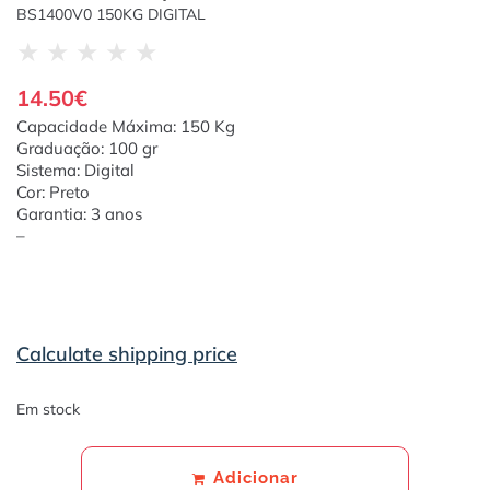
BS1400V0 150KG DIGITAL
★
★
★
★
★
14.50
€
Capacidade Máxima: 150 Kg
Graduação: 100 gr
Sistema: Digital
Cor: Preto
Garantia: 3 anos
–
Calculate shipping price
Em stock
Adicionar