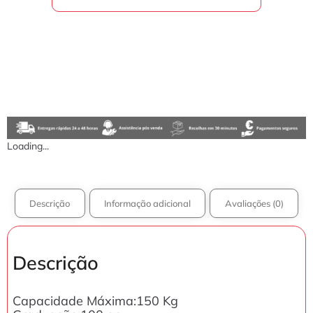
Loading...
Descrição
Informação adicional
Avaliações (0)
Descrição
Capacidade Máxima:150 Kg