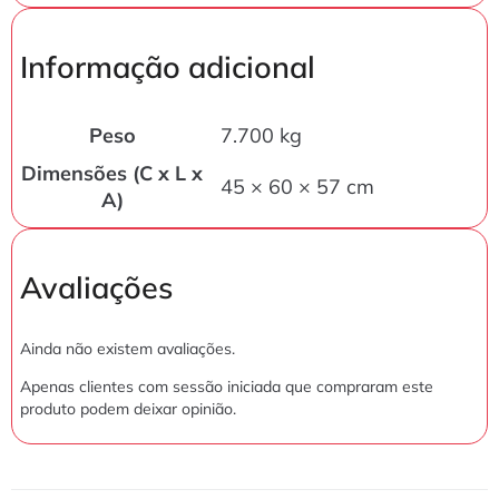
Informação adicional
Peso
7.700 kg
Dimensões (C x L x
45 × 60 × 57 cm
A)
Avaliações
Ainda não existem avaliações.
Apenas clientes com sessão iniciada que compraram este
produto podem deixar opinião.