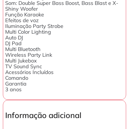
Som: Double Super Bass Boost, Bass Blast e X-
Shiny Woofer
Função Karaoke
Efeitos de voz
Iluminação Party Strobe
Multi Color Lighting
Auto DJ
DJ Pad
Multi Bluetooth
Wireless Party Link
Multi Jukebox
TV Sound Sync
Acessórios Incluídos
Comando
Garantia
3 anos
Informação adicional