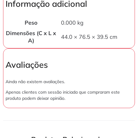
Informação adicional
Peso
0.000 kg
Dimensões (C x L x
44.0 × 76.5 × 39.5 cm
A)
Avaliações
Ainda não existem avaliações.
Apenas clientes com sessão iniciada que compraram este
produto podem deixar opinião.