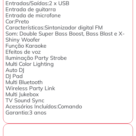
Entradas/Saídas:2 x USB
Entrada de guitarra
Entrada de microfone
Cor:Preto
Características:Sintonizador digital FM
Som: Double Super Bass Boost, Bass Blast e X-
Shiny Woofer
Função Karaoke
Efeitos de voz
Iluminação Party Strobe
Multi Color Lighting
Auto DJ
DJ Pad
Multi Bluetooth
Wireless Party Link
Multi Jukebox
TV Sound Sync
Acessórios Incluídos:Comando
Garantia:3 anos