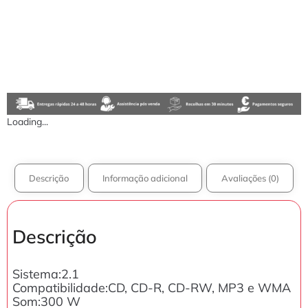
Loading...
Descrição
Informação adicional
Avaliações (0)
Descrição
Sistema:2.1
Compatibilidade:CD, CD-R, CD-RW, MP3 e WMA
Som:300 W