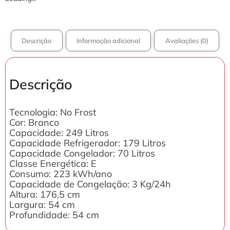
Descrição
Informação adicional
Avaliações (0)
Descrição
Tecnologia: No Frost
Cor: Branco
Capacidade: 249 Litros
Capacidade Refrigerador: 179 Litros
Capacidade Congelador: 70 Litros
Classe Energética: E
Consumo: 223 kWh/ano
Capacidade de Congelação: 3 Kg/24h
Altura: 176,5 cm
Largura: 54 cm
Profundidade: 54 cm