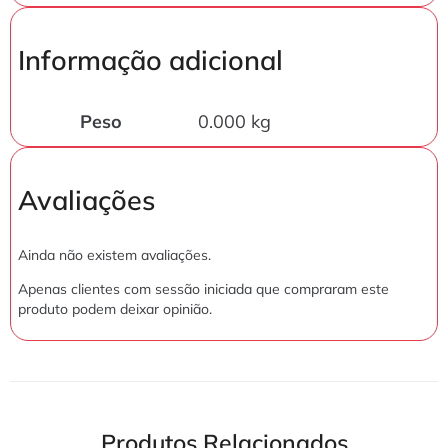
Informação adicional
Peso
0.000 kg
Avaliações
Ainda não existem avaliações.
Apenas clientes com sessão iniciada que compraram este
produto podem deixar opinião.
Produtos Relacionados