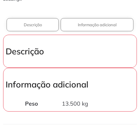
Descrição
Informação adicional
Descrição
Informação adicional
Peso
13.500 kg