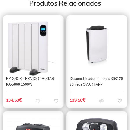
Produtos Relacionados
EMISSOR TERMICO TRISTAR
Desumidificador Princess 368120
KA-5868 1500W
20 litros SMART APP
€
€
134.50
139.50