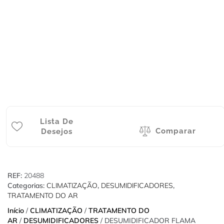
Lista De
Comparar
Desejos
REF:
20488
Categorias:
CLIMATIZAÇÃO
,
DESUMIDIFICADORES
,
TRATAMENTO DO AR
Início
/
CLIMATIZAÇÃO
/
TRATAMENTO DO
AR
/
DESUMIDIFICADORES
/ DESUMIDIFICADOR FLAMA