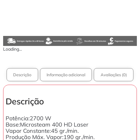
Loading...
Descrição
Informação adicional
Avaliações (0)
Descrição
Potência:2700 W
Base:Microsteam 400 HD Laser
Vapor Constante:45 gr./min.
Produção Máx. Vapor:190 gr./min.