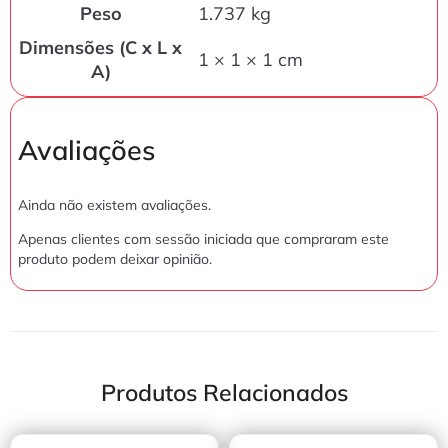
Peso
1.737 kg
Dimensões (C x L x
1 × 1 × 1 cm
A)
Avaliações
Ainda não existem avaliações.
Apenas clientes com sessão iniciada que compraram este
produto podem deixar opinião.
Produtos Relacionados