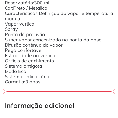
Reservatório:300 ml
Cor:Preto / Metálico
Características:Definição do vapor e temperatura
manual
Vapor vertical
Spray
Ponta de precisão
Super vapor concentrado na ponta da base
Difusão contínua do vapor
Pega confortável
Estabilidade na vertical
Orifício de enchimento
Sistema antigota
Modo Eco
Sistema anticalcário
Garantia:3 anos
Informação adicional