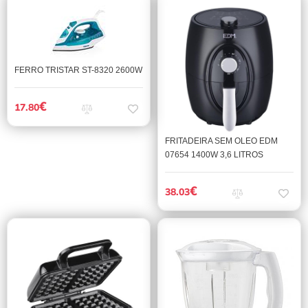
FERRO TRISTAR ST-8320 2600W
€
17.80
FRITADEIRA SEM OLEO EDM
07654 1400W 3,6 LITROS
€
38.03