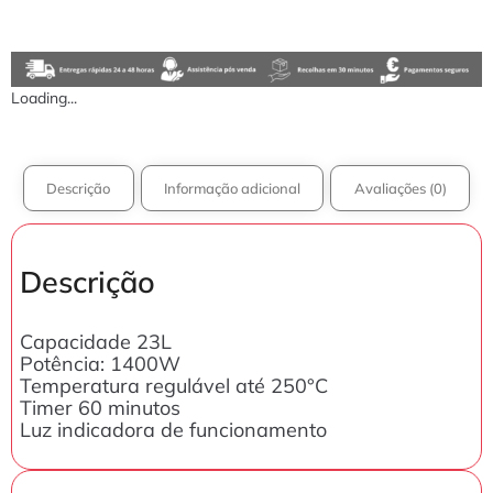
Loading...
Descrição
Informação adicional
Avaliações (0)
Descrição
Capacidade 23L
Potência: 1400W
Temperatura regulável até 250°C
Timer 60 minutos
Luz indicadora de funcionamento