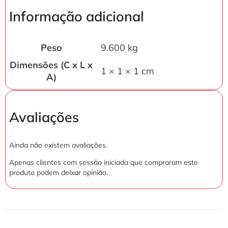
Informação adicional
Peso
9.600 kg
Dimensões (C x L x
1 × 1 × 1 cm
A)
Avaliações
Ainda não existem avaliações.
Apenas clientes com sessão iniciada que compraram este
produto podem deixar opinião.