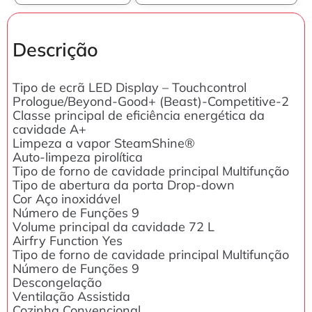
Descrição
Tipo de ecrã LED Display – Touchcontrol
Prologue/Beyond-Good+ (Beast)-Competitive-2
Classe principal de eficiência energética da
cavidade A+
Limpeza a vapor SteamShine®
Auto-limpeza pirolítica
Tipo de forno de cavidade principal Multifunção
Tipo de abertura da porta Drop-down
Cor Aço inoxidável
Número de Funções 9
Volume principal da cavidade 72 L
Airfry Function Yes
Tipo de forno de cavidade principal Multifunção
Número de Funções 9
Descongelação
Ventilação Assistida
Cozinha Convencional