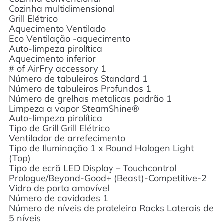
Cozinha multidimensional
Grill Elétrico
Aquecimento Ventilado
Eco Ventilação -aquecimento
Auto-limpeza pirolítica
Aquecimento inferior
# of AirFry accessory 1
Número de tabuleiros Standard 1
Número de tabuleiros Profundos 1
Número de grelhas metalicas padrão 1
Limpeza a vapor SteamShine®
Auto-limpeza pirolítica
Tipo de Grill Grill Elétrico
Ventilador de arrefecimento
Tipo de Iluminação 1 x Round Halogen Light
(Top)
Tipo de ecrã LED Display – Touchcontrol
Prologue/Beyond-Good+ (Beast)-Competitive-2
Vidro de porta amovível
Número de cavidades 1
Número de níveis de prateleira Racks Laterais de
5 níveis