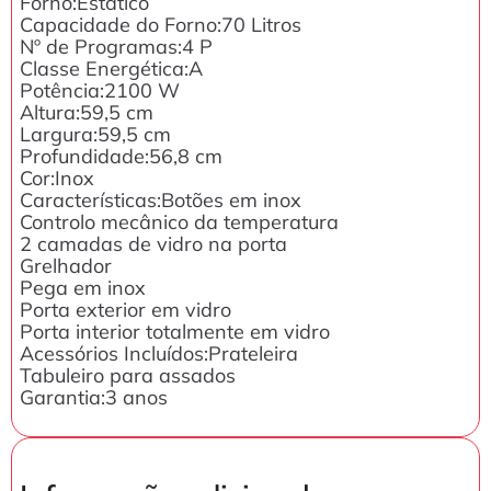
Forno:Estático
Capacidade do Forno:70 Litros
Nº de Programas:4 P
Classe Energética:A
Potência:2100 W
Altura:59,5 cm
Largura:59,5 cm
Profundidade:56,8 cm
Cor:Inox
Características:Botões em inox
Controlo mecânico da temperatura
2 camadas de vidro na porta
Grelhador
Pega em inox
Porta exterior em vidro
Porta interior totalmente em vidro
Acessórios Incluídos:Prateleira
Tabuleiro para assados
Garantia:3 anos