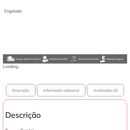
Esgotado
Loading...
Descrição
Informação adicional
Avaliações (0)
Descrição