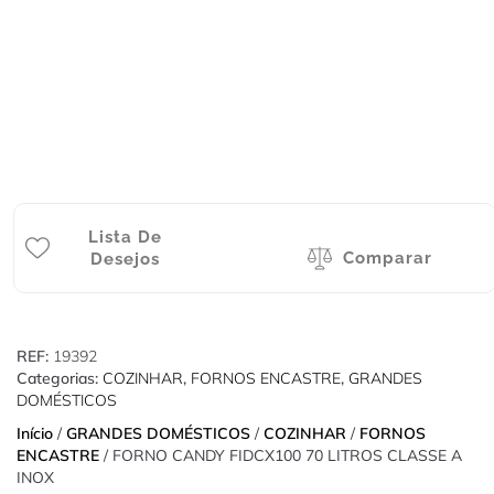
Lista De
Comparar
Desejos
REF:
19392
Categorias:
COZINHAR
,
FORNOS ENCASTRE
,
GRANDES
DOMÉSTICOS
Início
/
GRANDES DOMÉSTICOS
/
COZINHAR
/
FORNOS
ENCASTRE
/ FORNO CANDY FIDCX100 70 LITROS CLASSE A
INOX