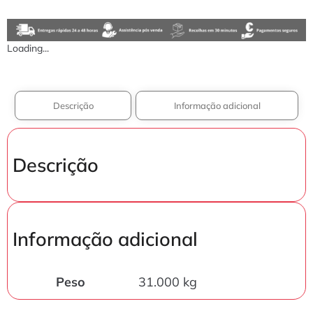
Loading...
Descrição
Informação adicional
Descrição
Informação adicional
Peso
31.000 kg