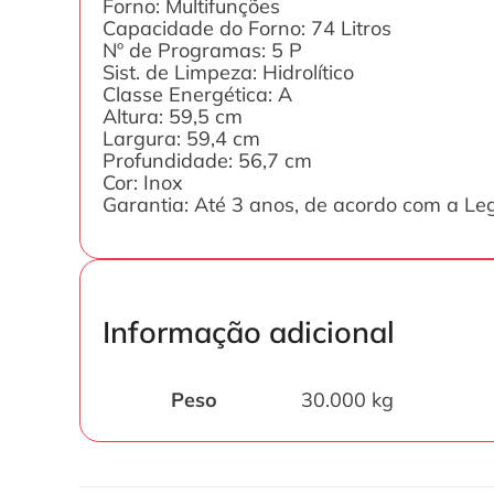
Forno: Multifunções
Capacidade do Forno: 74 Litros
Nº de Programas: 5 P
Sist. de Limpeza: Hidrolítico
Classe Energética: A
Altura: 59,5 cm
Largura: 59,4 cm
Profundidade: 56,7 cm
Cor: Inox
Garantia: Até 3 anos, de acordo com a Le
Informação adicional
Peso
30.000 kg