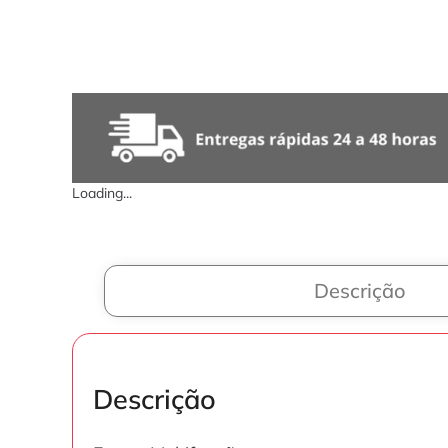
Loading...
Descrição
Descrição