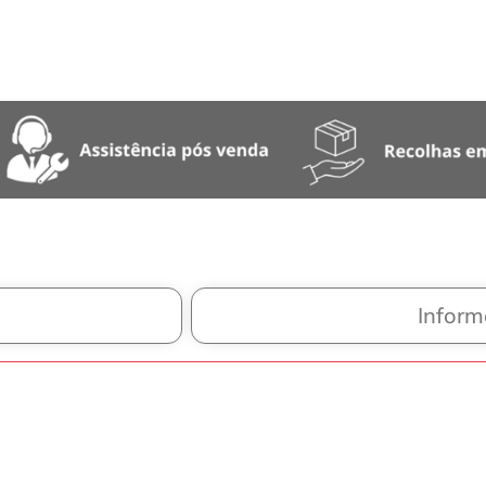
Inform