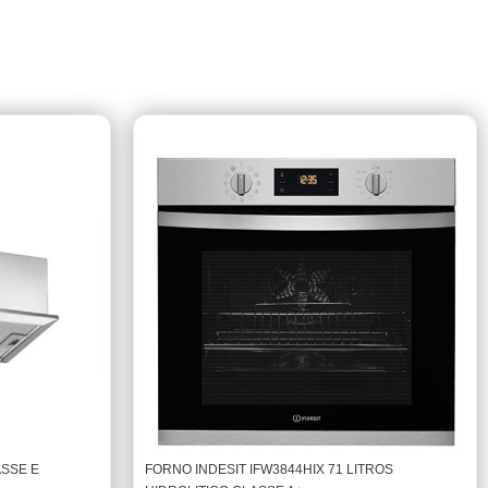
SSE E
FORNO INDESIT IFW3844HIX 71 LITROS