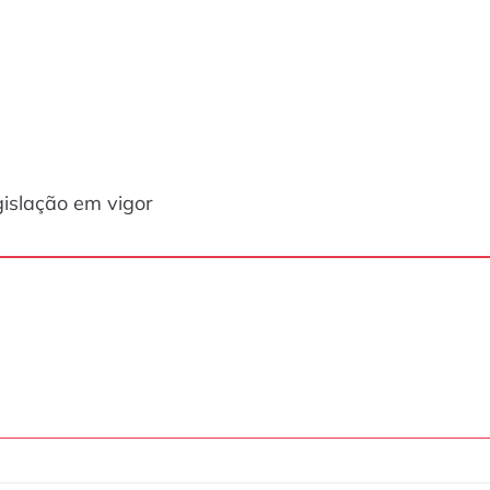
gislação em vigor