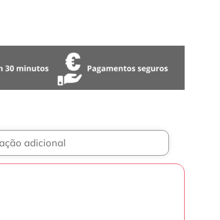
ação adicional