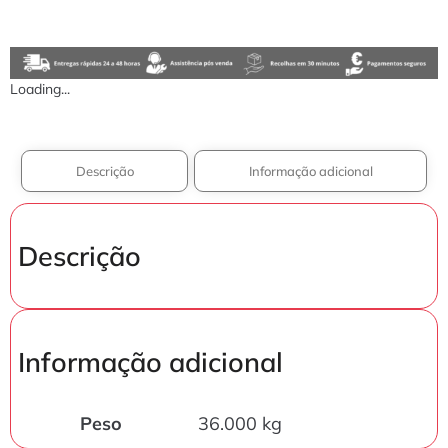
Loading...
Descrição
Informação adicional
Descrição
Informação adicional
Peso
36.000 kg