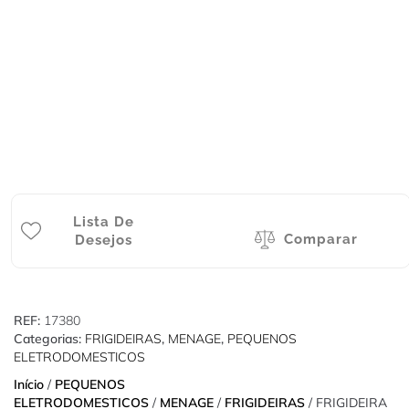
Lista De
Comparar
Desejos
REF:
17380
Categorias:
FRIGIDEIRAS
,
MENAGE
,
PEQUENOS
ELETRODOMESTICOS
Início
/
PEQUENOS
ELETRODOMESTICOS
/
MENAGE
/
FRIGIDEIRAS
/ FRIGIDEIRA