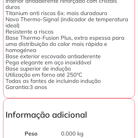
interior antiaderente reforçado com cristais
duros
Titanium anti riscos 6x: mais duradouro
Novo Thermo-Signal (indicador de temperatura
ideal)
Resistente a riscos
Base Thermo-Fusion Plus, extra espessa para
uma distribuição do calor mais rápida e
homogénea
Base exterior escovado antiaderente
Pega elegante em aço inoxidável
Base superior de indução
Utilização em forno até 250ºC
Todas as fontes de incluindo indução
Garantia:3 anos
Informação adicional
Peso
0.000 kg