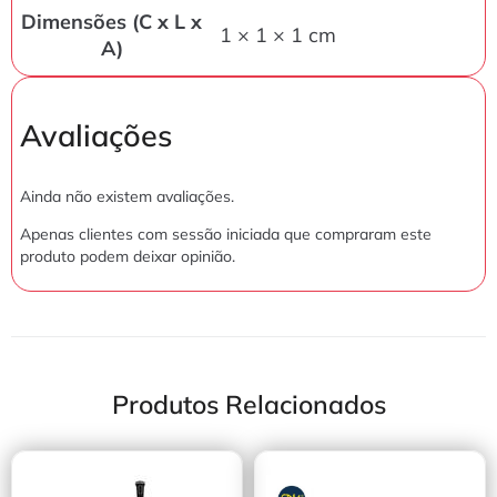
Dimensões (C x L x
1 × 1 × 1 cm
A)
Avaliações
Ainda não existem avaliações.
Apenas clientes com sessão iniciada que compraram este
produto podem deixar opinião.
Produtos Relacionados