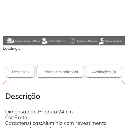
Loading...
Descrição
Informação adicional
Avaliações (0)
Descrição
Dimensão do Produto:24 cm
Cor:Preto
Características:Alumínio com revestimento