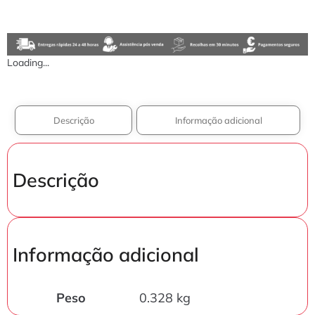
Loading...
Descrição
Informação adicional
Descrição
Informação adicional
Peso
0.328 kg