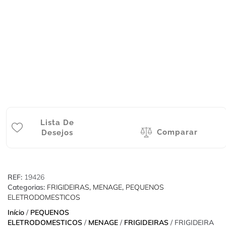
Lista De
Comparar
Desejos
REF:
19426
Categorias:
FRIGIDEIRAS
,
MENAGE
,
PEQUENOS
ELETRODOMESTICOS
Início
/
PEQUENOS
ELETRODOMESTICOS
/
MENAGE
/
FRIGIDEIRAS
/ FRIGIDEIRA