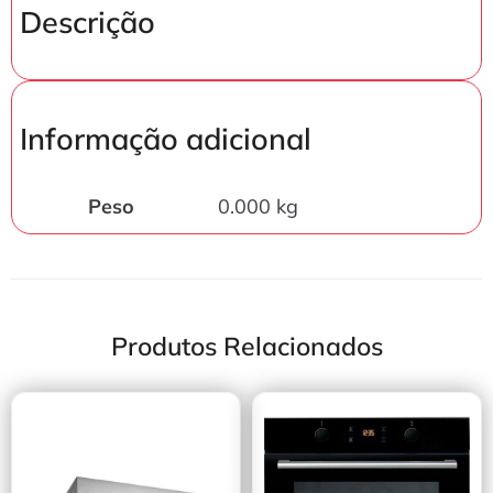
Descrição
Informação adicional
Peso
0.000 kg
Produtos Relacionados