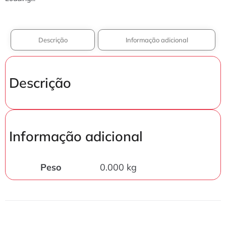
Descrição
Informação adicional
Descrição
Informação adicional
Peso
0.000 kg