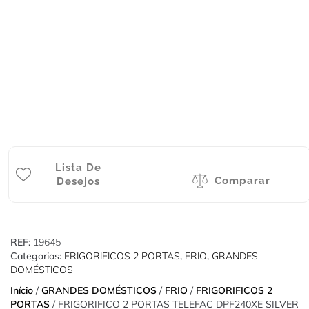
Lista De
Comparar
Desejos
REF:
19645
Categorias:
FRIGORIFICOS 2 PORTAS
,
FRIO
,
GRANDES
DOMÉSTICOS
Início
/
GRANDES DOMÉSTICOS
/
FRIO
/
FRIGORIFICOS 2
PORTAS
/ FRIGORIFICO 2 PORTAS TELEFAC DPF240XE SILVER