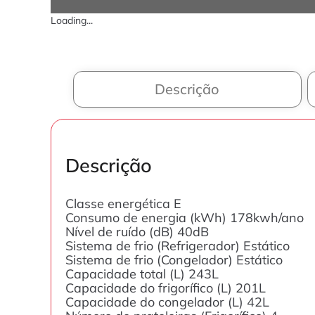
Loading...
Descrição
Descrição
Classe energética E
Consumo de energia (kWh) 178kwh/ano
Nível de ruído (dB) 40dB
Sistema de frio (Refrigerador) Estático
Sistema de frio (Congelador) Estático
Capacidade total (L) 243L
Capacidade do frigorífico (L) 201L
Capacidade do congelador (L) 42L