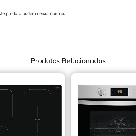
te produto podem deixar opinião.
Produtos Relacionados