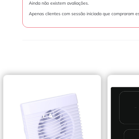
Ainda não existem avaliações.
Apenas clientes com sessão iniciada que compraram es