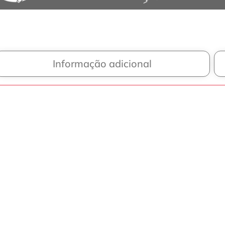
Informação adicional