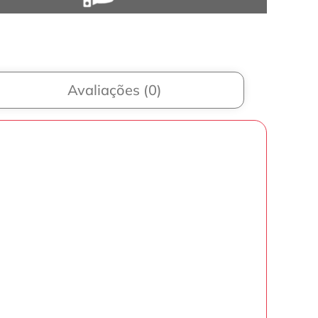
Avaliações (0)