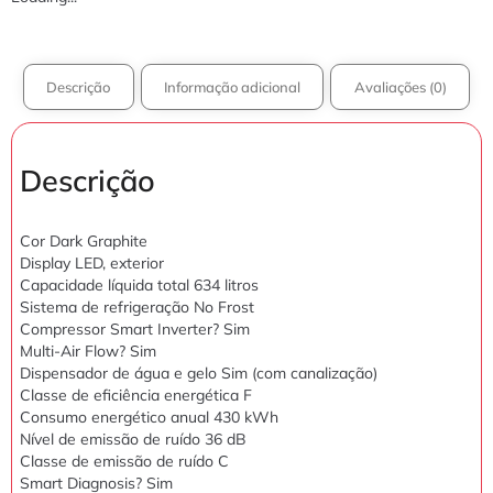
Descrição
Informação adicional
Avaliações (0)
Descrição
Cor Dark Graphite
Display LED, exterior
Capacidade líquida total 634 litros
Sistema de refrigeração No Frost
Compressor Smart Inverter? Sim
Multi-Air Flow? Sim
Dispensador de água e gelo Sim (com canalização)
Classe de eficiência energética F
Consumo energético anual 430 kWh
Nível de emissão de ruído 36 dB
Classe de emissão de ruído C
Smart Diagnosis? Sim