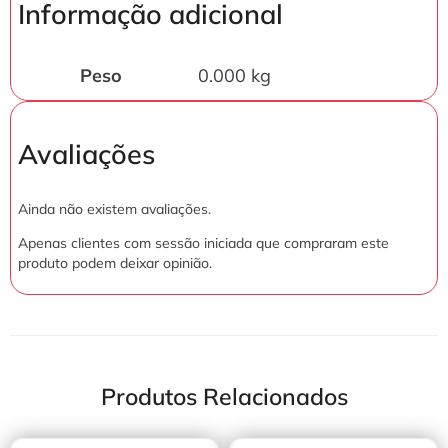
Informação adicional
Peso
0.000 kg
Avaliações
Ainda não existem avaliações.
Apenas clientes com sessão iniciada que compraram este
produto podem deixar opinião.
Produtos Relacionados