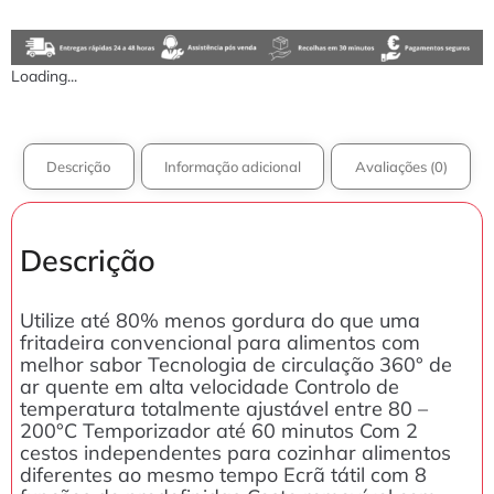
Loading...
Descrição
Informação adicional
Avaliações (0)
Descrição
Utilize até 80% menos gordura do que uma
fritadeira convencional para alimentos com
melhor sabor Tecnologia de circulação 360° de
ar quente em alta velocidade Controlo de
temperatura totalmente ajustável entre 80 –
200°C Temporizador até 60 minutos Com 2
cestos independentes para cozinhar alimentos
diferentes ao mesmo tempo Ecrã tátil com 8