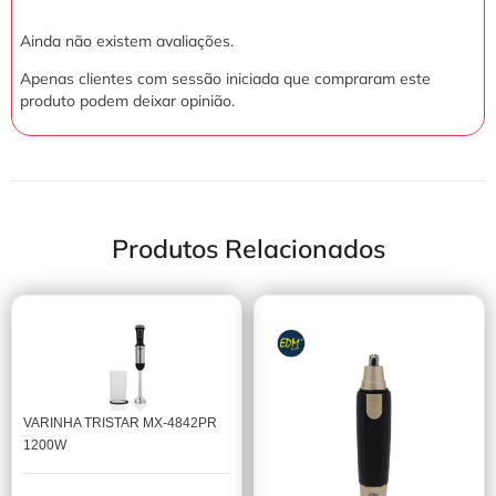
Ainda não existem avaliações.
Apenas clientes com sessão iniciada que compraram este
produto podem deixar opinião.
Produtos Relacionados
VARINHA TRISTAR MX-4842PR
1200W