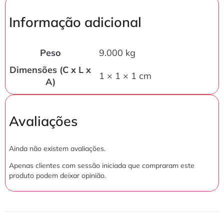
Informação adicional
Peso
9.000 kg
Dimensões (C x L x
1 × 1 × 1 cm
A)
Avaliações
Ainda não existem avaliações.
Apenas clientes com sessão iniciada que compraram este
produto podem deixar opinião.