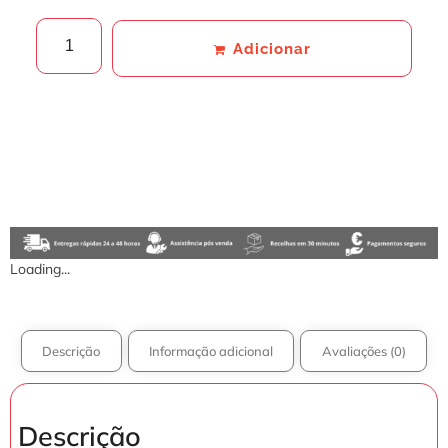
Adicionar
Loading...
Descrição
Informação adicional
Avaliações (0)
Descrição