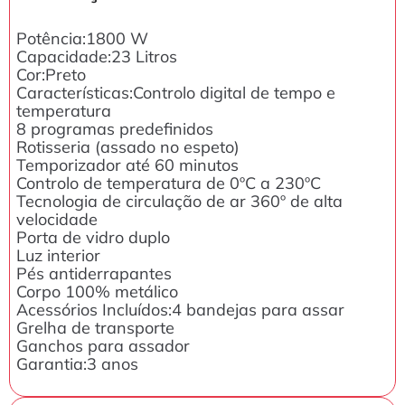
Potência:1800 W
Capacidade:23 Litros
Cor:Preto
Características:Controlo digital de tempo e
temperatura
8 programas predefinidos
Rotisseria (assado no espeto)
Temporizador até 60 minutos
Controlo de temperatura de 0ºC a 230ºC
Tecnologia de circulação de ar 360º de alta
velocidade
Porta de vidro duplo
Luz interior
Pés antiderrapantes
Corpo 100% metálico
Acessórios Incluídos:4 bandejas para assar
Grelha de transporte
Ganchos para assador
Garantia:3 anos