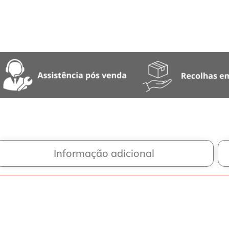
Informação adicional