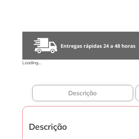
Loading...
Descrição
Descrição