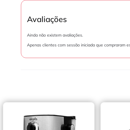
Avaliações
Ainda não existem avaliações.
Apenas clientes com sessão iniciada que compraram es