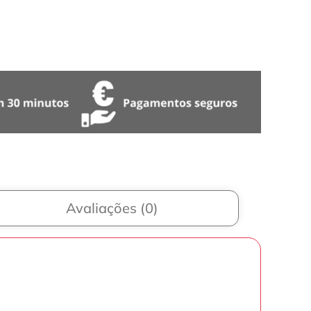
Avaliações (0)