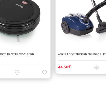
BOT TRISTAR SZ-4186PR
ASPIRADOR TRISTAR SZ-1920 2LI
€
44.50