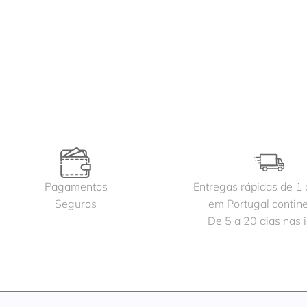
Pagamentos
Entregas rápidas de 1 
Seguros
em Portugal contine
De 5 a 20 dias nas i