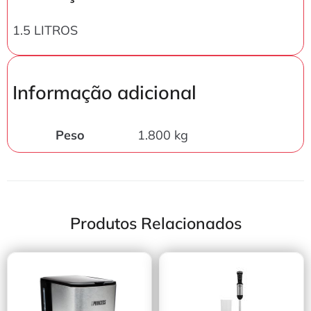
1.5 LITROS
Informação adicional
Peso
1.800 kg
Produtos Relacionados