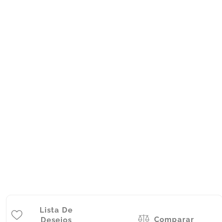
Lista De
Comparar
Desejos