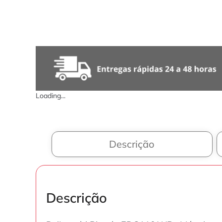
Loading...
Descrição
Descrição