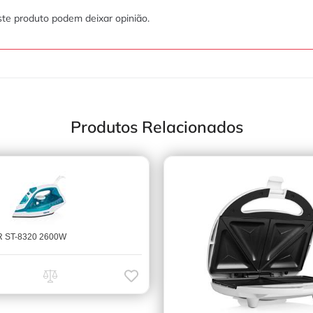
te produto podem deixar opinião.
Produtos Relacionados
 ST-8320 2600W