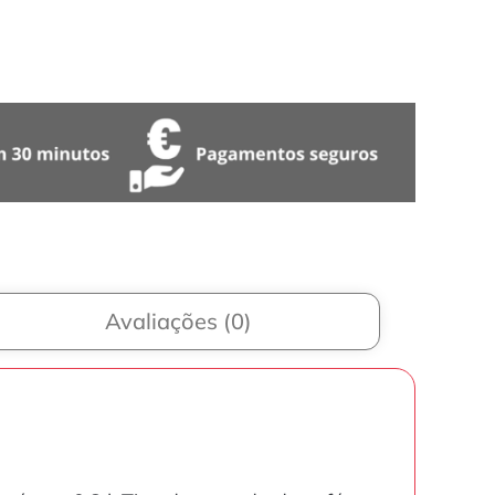
Avaliações (0)