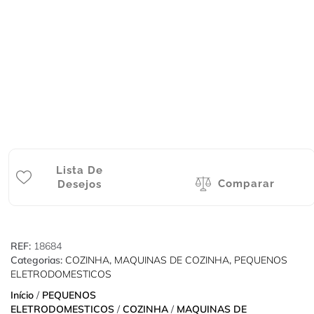
Lista De
Comparar
Desejos
REF:
18684
Categorias:
COZINHA
,
MAQUINAS DE COZINHA
,
PEQUENOS
ELETRODOMESTICOS
Início
/
PEQUENOS
ELETRODOMESTICOS
/
COZINHA
/
MAQUINAS DE