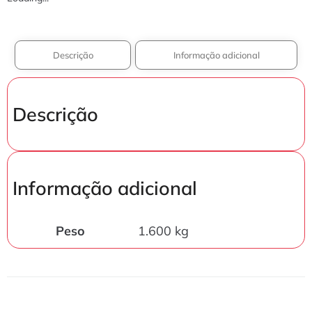
Descrição
Informação adicional
Descrição
Informação adicional
Peso
1.600 kg